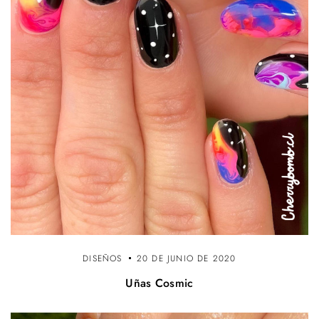
DISEÑOS
20 DE JUNIO DE 2020
Uñas Cosmic