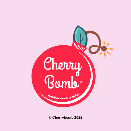
© Cherrybomb 2022