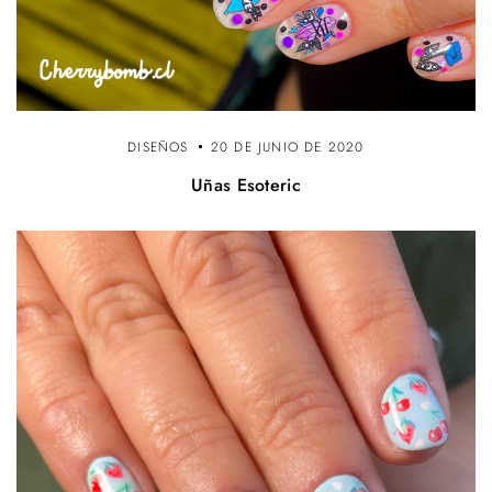
DISEÑOS
20 DE JUNIO DE 2020
Uñas Esoteric