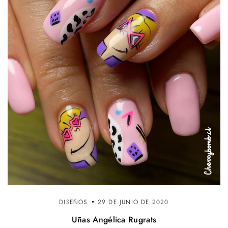
DISEÑOS
29 DE JUNIO DE 2020
Uñas Angélica Rugrats