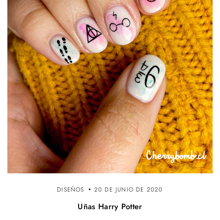
DISEÑOS
20 DE JUNIO DE 2020
Uñas Harry Potter