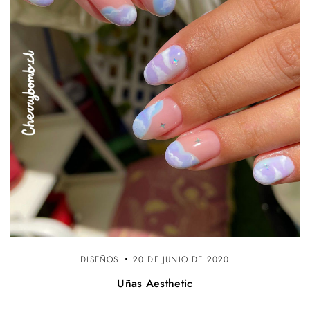
DISEÑOS
20 DE JUNIO DE 2020
Uñas Aesthetic