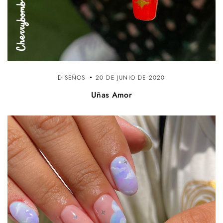
DISEÑOS
20 DE JUNIO DE 2020
Uñas Amor