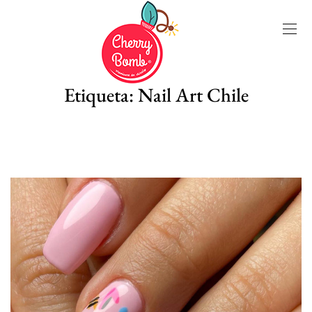
Etiqueta:
Nail Art Chile