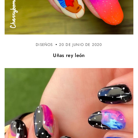
DISEÑOS
20 DE JUNIO DE 2020
Uñas rey león