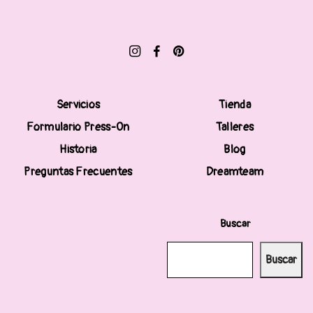
Servicios
Tienda
Formulario Press-On
Talleres
Historia
Blog
Preguntas Frecuentes
Dreamteam
Buscar
Buscar