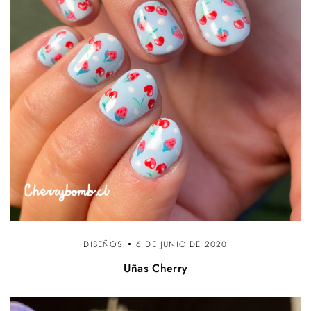
DISEÑOS
6 DE JUNIO DE 2020
Uñas Cherry