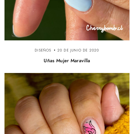
DISEÑOS
20 DE JUNIO DE 2020
Uñas Mujer Maravilla