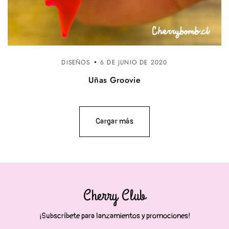
DISEÑOS
6 DE JUNIO DE 2020
Uñas Groovie
Cargar más
Cherry Club
¡Subscríbete para lanzamientos y promociones!