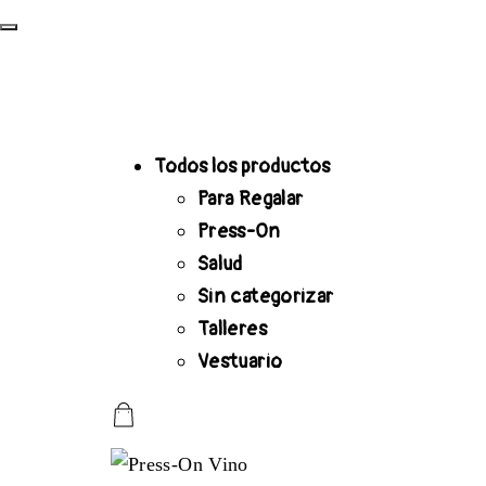
Todos los productos
Para Regalar
Press-On
Salud
Sin categorizar
Talleres
Vestuario