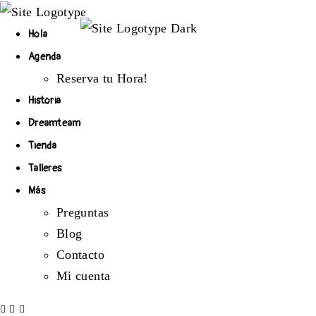
Hola
Agenda
Reserva tu Hora!
Historia
Dreamteam
Tienda
Talleres
Más
Preguntas
Blog
Contacto
Mi cuenta